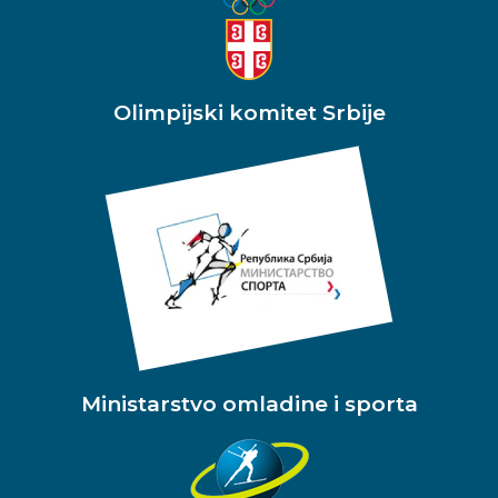
Olimpijski komitet Srbije
Ministarstvo omladine i sporta