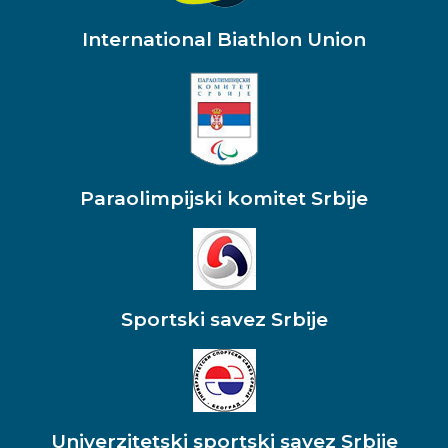
International Biathlon Union
Paraolimpijski komitet Srbije
Sportski savez Srbije
Univerzitetski sportski savez Srbije