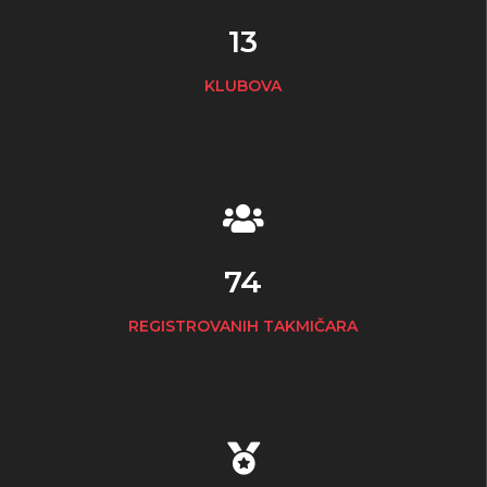
13
KLUBOVA
74
REGISTROVANIH TAKMIČARA